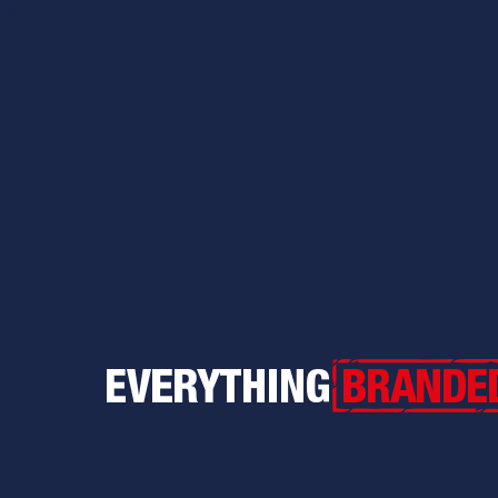
Everything Branded