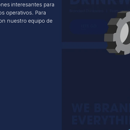
ones interesantes para
s operativos. Para
con nuestro equipo de