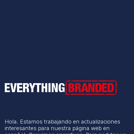
Everything Branded
Hola. Estamos trabajando en actualizaciones
interesantes para nuestra página web en