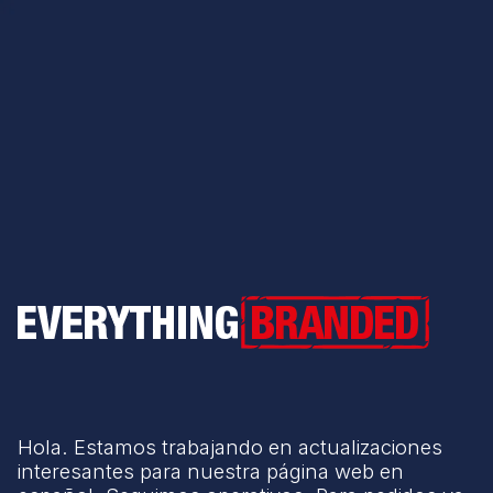
Everything Branded
Hola. Estamos trabajando en actualizaciones
interesantes para nuestra página web en