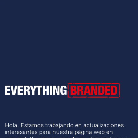
Everything Branded
Hola. Estamos trabajando en actualizaciones
interesantes para nuestra página web en