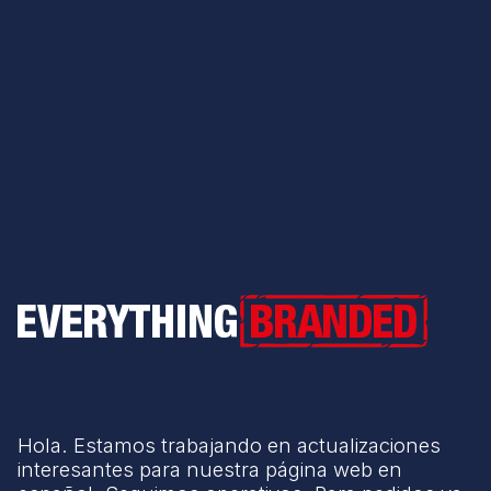
Everything Branded
Hola. Estamos trabajando en actualizaciones
interesantes para nuestra página web en