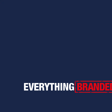
Everything Branded