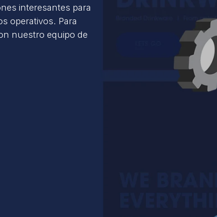
ones interesantes para
s operativos. Para
con nuestro equipo de