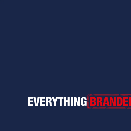
Everything Branded