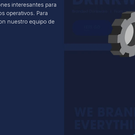
ones interesantes para
s operativos. Para
con nuestro equipo de