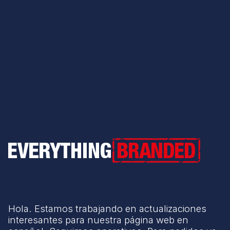
Everything Branded
Hola. Estamos trabajando en actualizaciones
interesantes para nuestra página web en