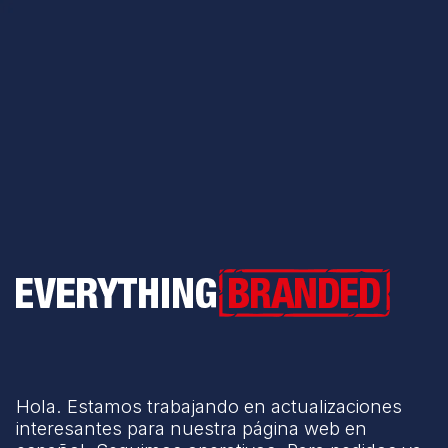
Everything Branded
Hola. Estamos trabajando en actualizaciones
interesantes para nuestra página web en