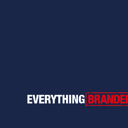
Everything Branded