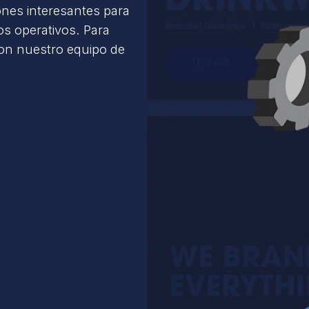
ones interesantes para
s operativos. Para
con nuestro equipo de