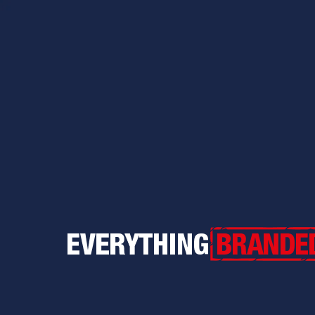
Everything Branded