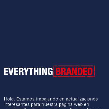
Everything Branded
Hola. Estamos trabajando en actualizaciones
interesantes para nuestra página web en