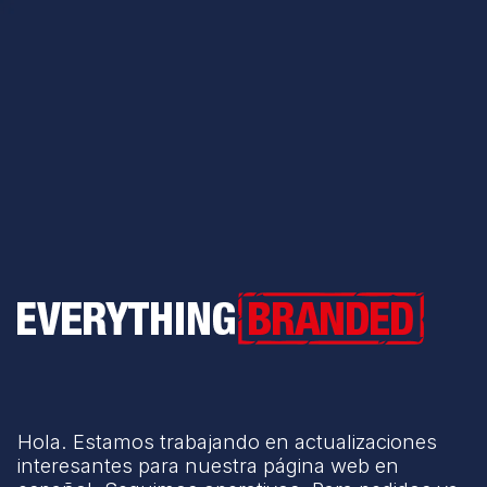
Everything Branded
Hola. Estamos trabajando en actualizaciones
interesantes para nuestra página web en