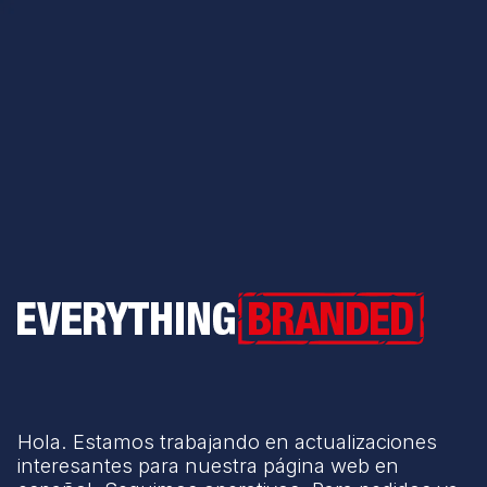
Everything Branded
Hola. Estamos trabajando en actualizaciones
interesantes para nuestra página web en