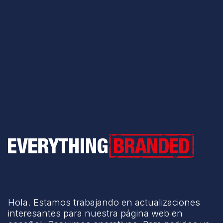
Everything Branded
Hola. Estamos trabajando en actualizaciones
interesantes para nuestra página web en