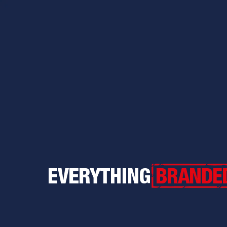
Everything Branded