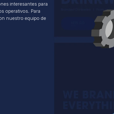
ones interesantes para
s operativos. Para
con nuestro equipo de