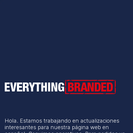
Everything Branded
Hola. Estamos trabajando en actualizaciones
interesantes para nuestra página web en