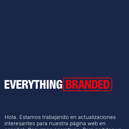
Everything Branded
Hola. Estamos trabajando en actualizaciones
interesantes para nuestra página web en