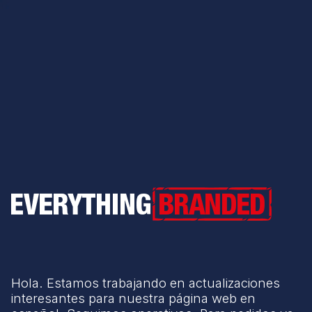
Everything Branded
Hola. Estamos trabajando en actualizaciones
interesantes para nuestra página web en