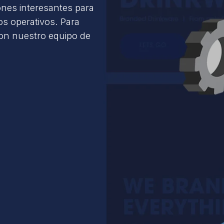
ones interesantes para
s operativos. Para
con nuestro equipo de