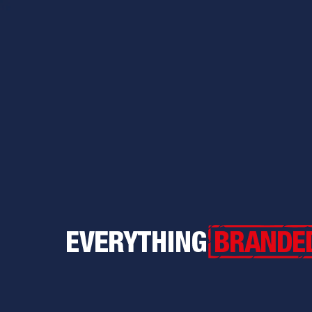
Everything Branded