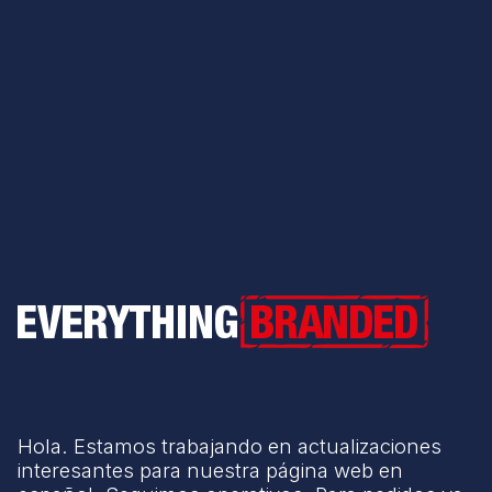
Everything Branded
Hola. Estamos trabajando en actualizaciones
interesantes para nuestra página web en