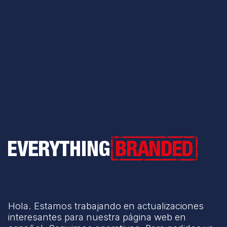
Everything Branded
Hola. Estamos trabajando en actualizaciones
interesantes para nuestra página web en