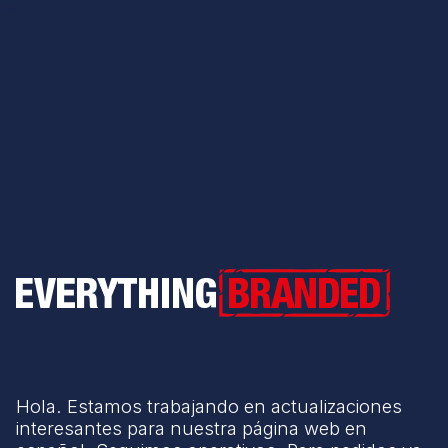
Everything Branded
Hola. Estamos trabajando en actualizaciones
interesantes para nuestra página web en