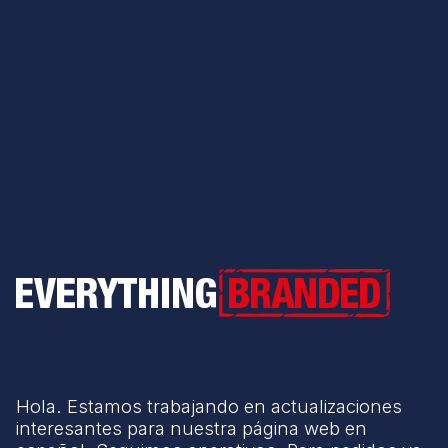
Everything Branded
Hola. Estamos trabajando en actualizaciones
interesantes para nuestra página web en