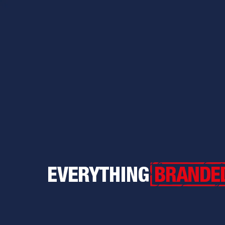
Everything Branded