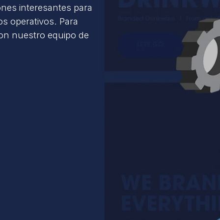
ones interesantes para
s operativos. Para
con nuestro equipo de