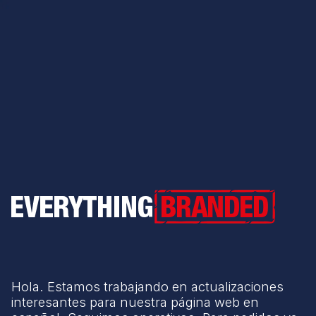
Everything Branded
Hola. Estamos trabajando en actualizaciones
interesantes para nuestra página web en