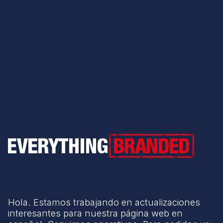
Everything Branded
Hola. Estamos trabajando en actualizaciones
interesantes para nuestra página web en