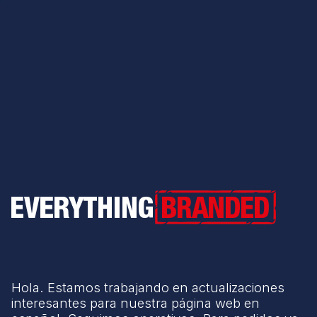
Everything Branded
Hola. Estamos trabajando en actualizaciones
interesantes para nuestra página web en