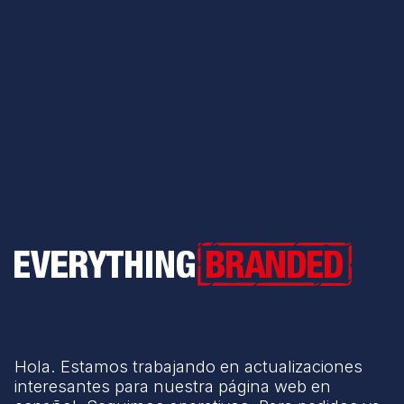
Everything Branded
Hola. Estamos trabajando en actualizaciones
interesantes para nuestra página web en