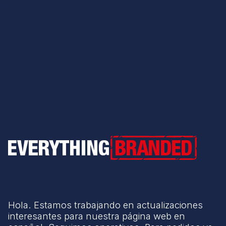
Everything Branded
Hola. Estamos trabajando en actualizaciones
interesantes para nuestra página web en