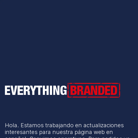
Everything Branded
Hola. Estamos trabajando en actualizaciones
interesantes para nuestra página web en