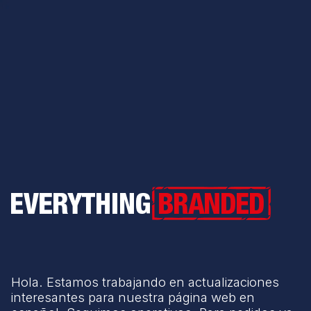
Everything Branded
Hola. Estamos trabajando en actualizaciones
interesantes para nuestra página web en