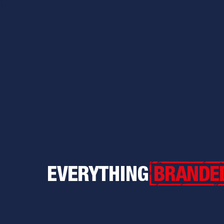
Everything Branded