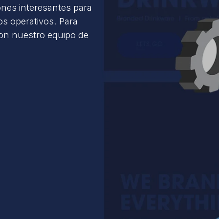
ones interesantes para
s operativos. Para
con nuestro equipo de