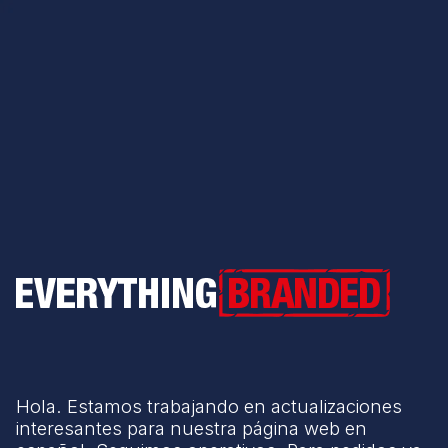
Everything Branded
Hola. Estamos trabajando en actualizaciones
interesantes para nuestra página web en