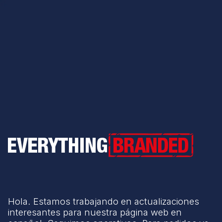
Everything Branded
Hola. Estamos trabajando en actualizaciones
interesantes para nuestra página web en