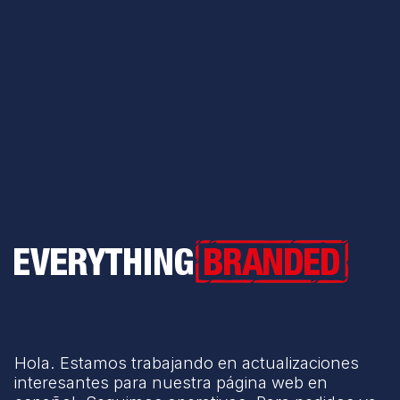
Everything Branded
Hola. Estamos trabajando en actualizaciones
interesantes para nuestra página web en