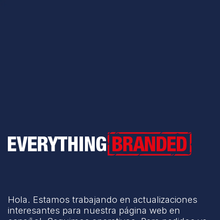
Everything Branded
Hola. Estamos trabajando en actualizaciones
interesantes para nuestra página web en