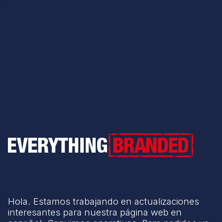
Everything Branded
Hola. Estamos trabajando en actualizaciones
interesantes para nuestra página web en