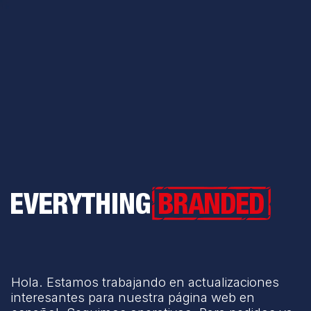
Everything Branded
Hola. Estamos trabajando en actualizaciones
interesantes para nuestra página web en