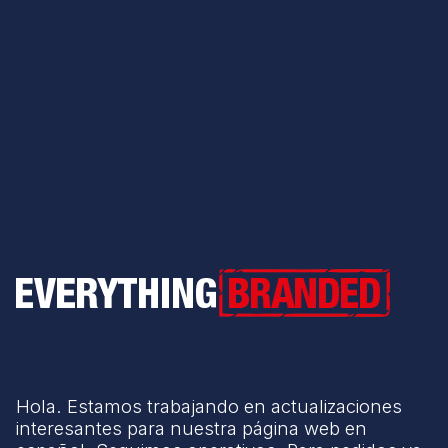
Everything Branded
Hola. Estamos trabajando en actualizaciones
interesantes para nuestra página web en