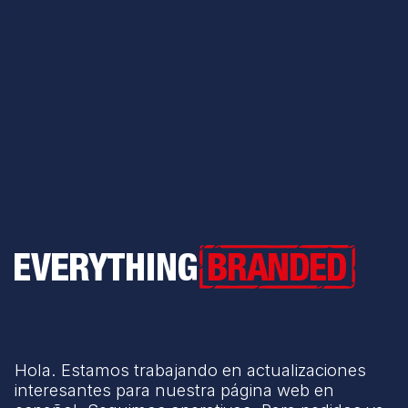
Everything Branded
Hola. Estamos trabajando en actualizaciones
interesantes para nuestra página web en