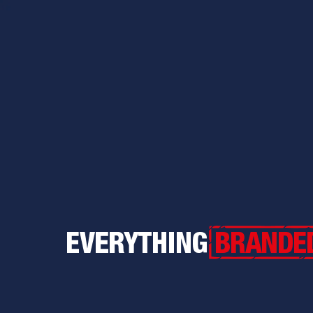
Everything Branded