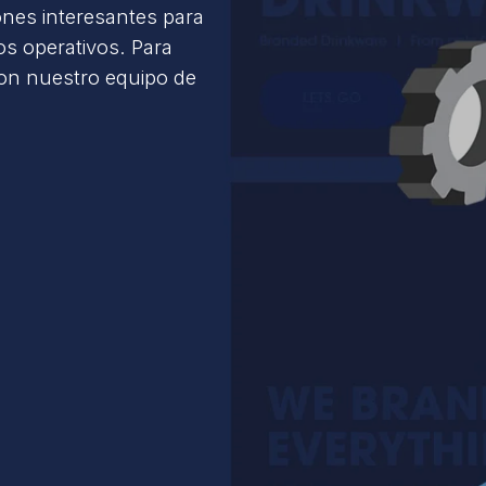
ones interesantes para
s operativos. Para
con nuestro equipo de