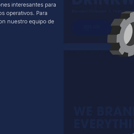
ones interesantes para
s operativos. Para
con nuestro equipo de