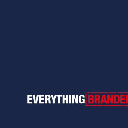
Everything Branded