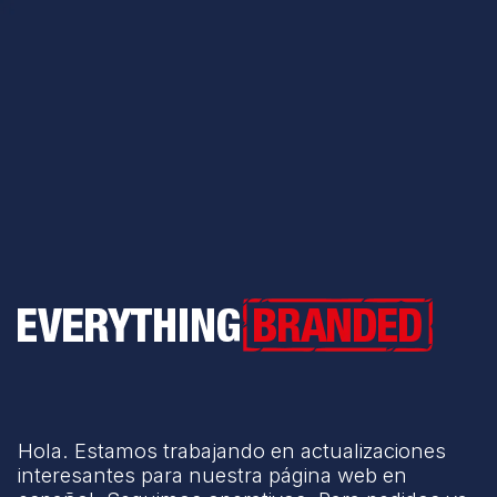
Everything Branded
Hola. Estamos trabajando en actualizaciones
interesantes para nuestra página web en