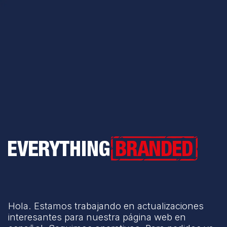
Everything Branded
Hola. Estamos trabajando en actualizaciones
interesantes para nuestra página web en