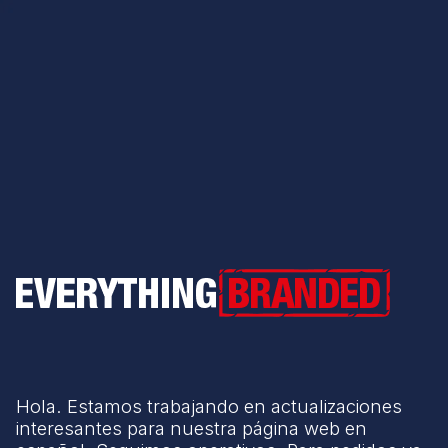
Everything Branded
Hola. Estamos trabajando en actualizaciones
interesantes para nuestra página web en