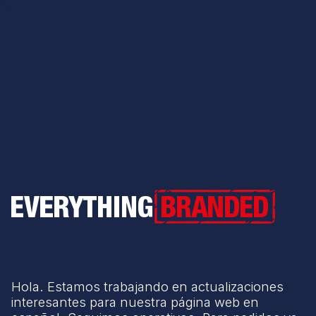
Everything Branded
Hola. Estamos trabajando en actualizaciones
interesantes para nuestra página web en