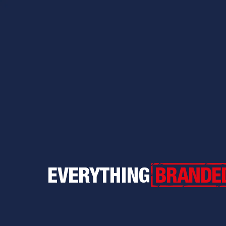
Everything Branded