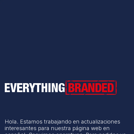
Everything Branded
Hola. Estamos trabajando en actualizaciones
interesantes para nuestra página web en