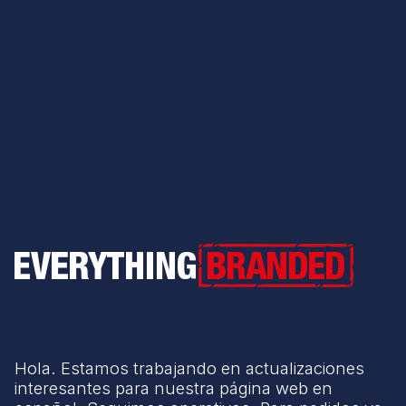
Everything Branded
Hola. Estamos trabajando en actualizaciones
interesantes para nuestra página web en